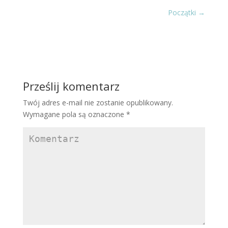
Początki
→
Prześlij komentarz
Twój adres e-mail nie zostanie opublikowany.
Wymagane pola są oznaczone
*